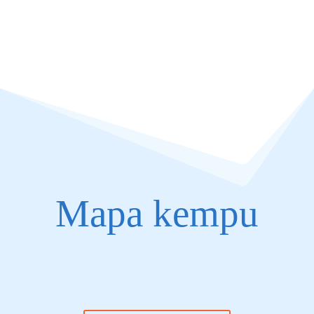
Mapa kempu