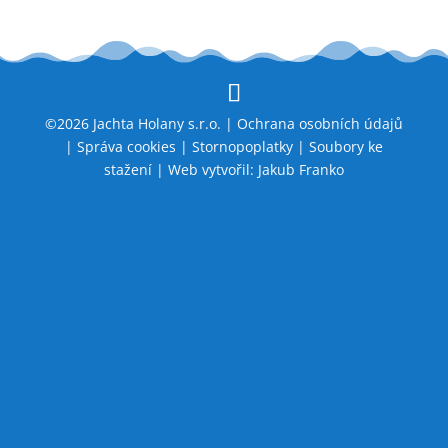
©2026 Jachta Holany s.r.o. |
Ochrana osobních údajů
|
Správa cookies
|
Stornopoplatky
|
Soubory ke
stažení
| Web vytvořil:
Jakub Franko