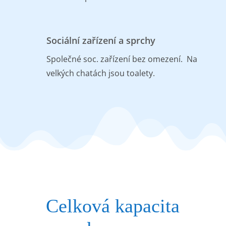
Sociální zařízení a sprchy
Společné soc. zařízení bez omezení. Na
velkých chatách jsou toalety.
Celková kapacita