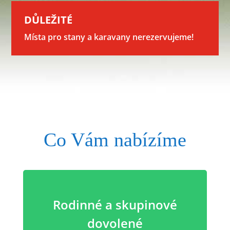
DŮLEŽITÉ
Místa pro stany a karavany nerezervujeme!
Co Vám nabízíme
Rodinné a skupinové
dovolené