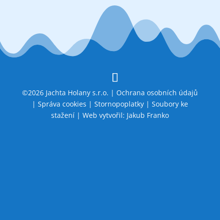
©2026 Jachta Holany s.r.o. |
Ochrana osobních údajů
|
Správa cookies
|
Stornopoplatky
|
Soubory ke
stažení
| Web vytvořil:
Jakub Franko